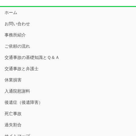
ホーム
お問い合わせ
事務所紹介
ご依頼の流れ
交通事故の基礎知識とＱ＆Ａ
交通事故と弁護士
休業損害
入通院慰謝料
後遺症（後遺障害）
死亡事故
過失割合
サイトマップ