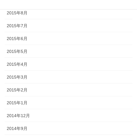
2015年8月
2015年7月
2015年6月
2015年5月
2015年4月
2015年3月
2015年2月
2015年1月
2014年12月
2014年9月