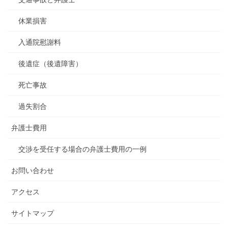
休業損害
入通院慰謝料
後遺症（後遺障害）
死亡事故
過失割合
弁護士費用
交渉を受任する場合の弁護士費用の一例
お問い合わせ
アクセス
サイトマップ