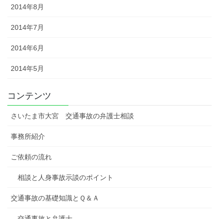
2014年8月
2014年7月
2014年6月
2014年5月
コンテンツ
さいたま市大宮 交通事故の弁護士相談
事務所紹介
ご依頼の流れ
相談と人身事故示談のポイント
交通事故の基礎知識とＱ＆Ａ
交通事故と弁護士