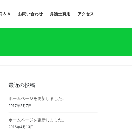
Ｑ＆Ａ
お問い合わせ
弁護士費用
アクセス
最近の投稿
ホームページを更新しました。
2017年2月7日
ホームページを更新しました。
2016年4月13日