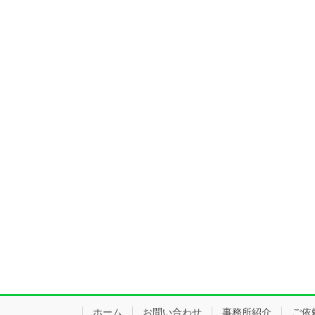
ホーム
お問い合わせ
事務所紹介
ご依