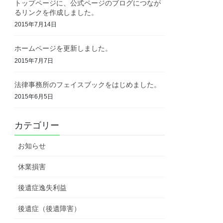
トップページに、公式ページのブログにつなが
るリンクを作成しました。
2015年7月14日
ホームページを更新しました。
2015年7月7日
法律事務所のフェイスブックをはじめました。
2015年6月5日
カテゴリー
お知らせ
休業損害
後遺症逸失利益
後遺症（後遺障害）