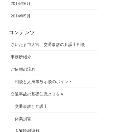
2014年6月
2014年5月
コンテンツ
さいたま市大宮 交通事故の弁護士相談
事務所紹介
ご依頼の流れ
相談と人身事故示談のポイント
交通事故の基礎知識とＱ＆Ａ
交通事故と弁護士
休業損害
入通院慰謝料