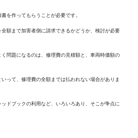
。
積書を作ってもらうことが必要です。
を全額まで加害者側に請求できるかどうか、検討が必要
よく問題になるのは、修理費の見積額と、車両時価額の
といって、修理費の全額までは払われない場合がありま
レッドブックの利用など、いろいろあり、そこが争点に