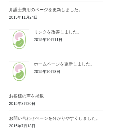
弁護士費用のページを更新しました。
2015年11月24日
リンクを改善しました。
2015年10月11日
ホームページを更新しました。
2015年10月8日
お客様の声を掲載
2015年8月20日
お問い合わせページを分かりやすくしました。
2015年7月18日