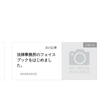
お知らせ
次の記事
法律事務所のフェイス
ブックをはじめまし
た。
2015年6月5日