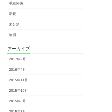
手続関係
新規
未分類
物損
アーカイブ
2017年2月
2016年4月
2015年11月
2015年10月
2015年8月
2015年7月