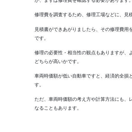
が、まずは修理費を確認する必要があります
修理費を調査するため、修理工場などに、見
見積書ができあがりましたら、その修理費用
です。
修理の必要性・相当性の観点もありますが、
どちらが高いかです。
車両時価額が低い自動車ですと、経済的全損
す。
ただ、車両時価額の考え方や計算方法にも、
なることもあります。