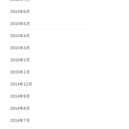
2015年6月
2015年5月
2015年4月
2015年3月
2015年2月
2015年1月
2014年12月
2014年9月
2014年8月
2014年7月